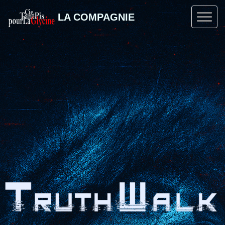
LA COMPAGNIE